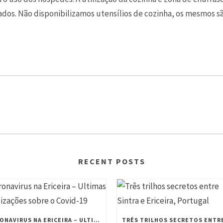
ados. Não disponibilizamos utensílios de cozinha, os mesmos 
RECENT POSTS
CORONAVIRUS NA ERICEIRA – ULTIMAS ATUALIZAÇÕES SOBRE O COVID-19