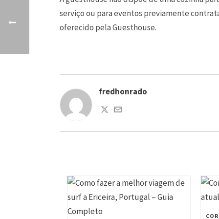
serviço ou para eventos previamente contrat
oferecido pela Guesthouse.
fredhonrado