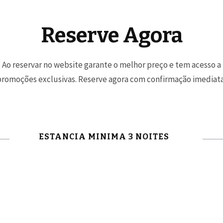
Reserve Agora
Ao reservar no website garante o melhor preço e tem acesso a
promoções exclusivas. Reserve agora com confirmação imediata
ESTANCIA MINIMA 3 NOITES