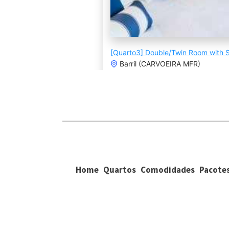
Home
Quartos
Comodidades
Pacote