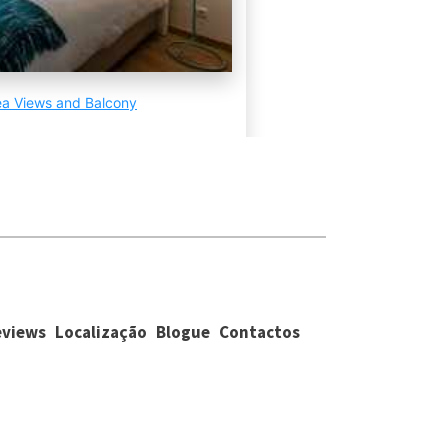
eviews
Localização
Blogue
Contactos