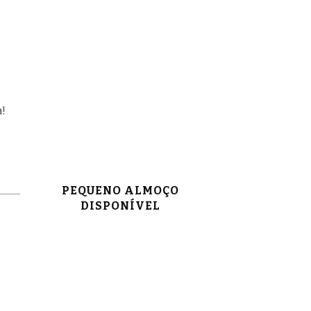
!
PEQUENO ALMOÇO
DISPONÍVEL