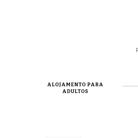
ALOJAMENTO PARA
ADULTOS