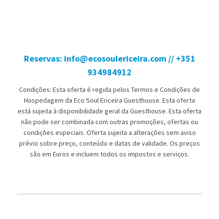
Reservas: info@ecosoulericeira.com // +351
934984912
Condições: Esta oferta é regida pelos Termos e Condições de
Hospedagem da Eco Soul Ericeira Guesthouse. Esta oferta
está sujeita à disponibilidade geral da Guesthouse. Esta oferta
não pode ser combinada com outras promoções, ofertas ou
condições especiais. Oferta sujeita a alterações sem aviso
prévio sobre preço, conteúdo e datas de validade. Os preços
são em Euros e incluem todos os impostos e serviços.