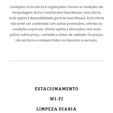
Condições: Esta oferta é regida pelos Termos e Condições de
Hospedagem da Eco Soul Ericeira Guesthouse. Esta oferta
está sujeita à disponibilidade geral da Guesthouse. Esta oferta
não pode ser combinada com outras promoções, ofertas ou
condições especiais. Oferta sujeita a alterações sem aviso
prévio sobre preço, conteúdo e datas de validade. Os preços
são em Euros e incluem todos os impostos e serviços.
ESTACIONAMENTO
WI-FI
LIMPEZA DIARIA