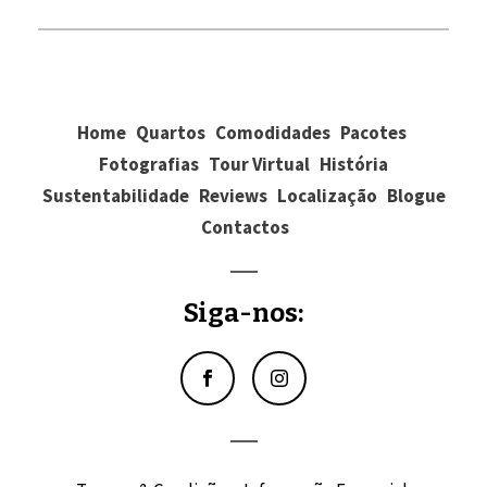
Home
Quartos
Comodidades
Pacotes
Fotografias
Tour Virtual
História
Sustentabilidade
Reviews
Localização
Blogue
Contactos
Siga-nos: