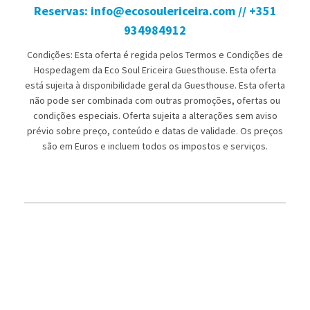
Reservas: info@ecosoulericeira.com // +351
934984912
Condições: Esta oferta é regida pelos Termos e Condições de
Hospedagem da Eco Soul Ericeira Guesthouse. Esta oferta
está sujeita à disponibilidade geral da Guesthouse. Esta oferta
não pode ser combinada com outras promoções, ofertas ou
condições especiais. Oferta sujeita a alterações sem aviso
prévio sobre preço, conteúdo e datas de validade. Os preços
são em Euros e incluem todos os impostos e serviços.