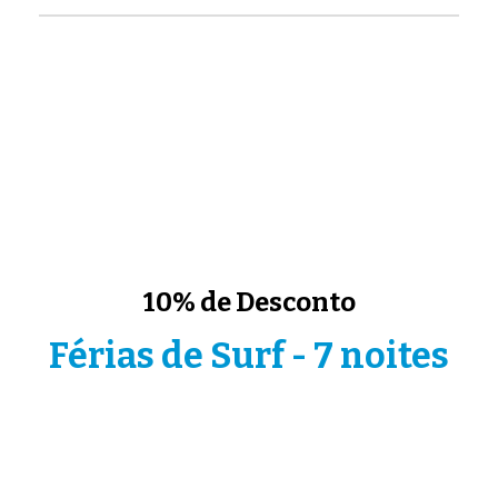
10% de Desconto
Férias de Surf - 7 noites
Inclui