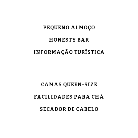
PEQUENO ALMOÇO
HONESTY BAR
INFORMAÇÃO TURÍSTICA
CAMAS QUEEN-SIZE
FACILIDADES PARA CHÁ
SECADOR DE CABELO