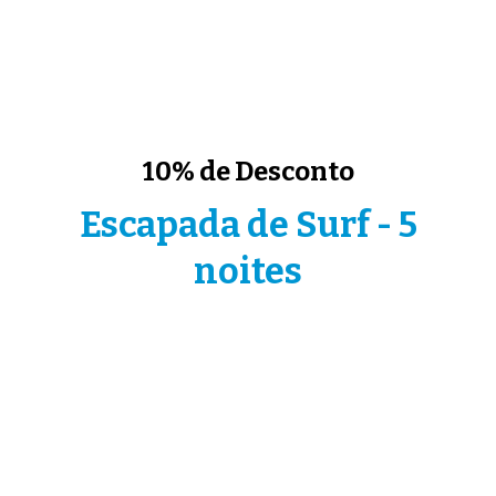
10% de Desconto
Escapada de Surf - 5
noites
Inclui