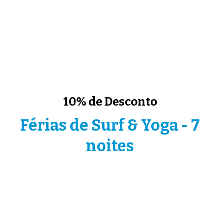
10% de Desconto
Férias de Surf & Yoga - 7
noites
Inclui