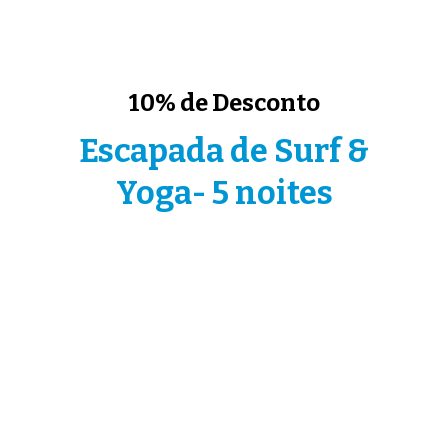
10% de Desconto
Escapada de Surf &
Yoga- 5 noites
Inclui