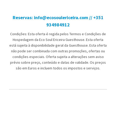
Reservas: info@ecosoulericeira.com // +351
934984912
Condições: Esta oferta é regida pelos Termos e Condições de
Hospedagem da Eco Soul Ericeira Guesthouse. Esta oferta
está sujeita à disponibilidade geral da Guesthouse. Esta oferta
não pode ser combinada com outras promoções, ofertas ou
condições especiais. Oferta sujeita a alterações sem aviso
prévio sobre preço, conteúdo e datas de validade. Os preços
são em Euros e incluem todos os impostos e serviços.