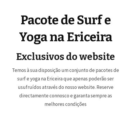
Pacote de Surf e
Yoga na Ericeira
Exclusivos do website
Temos à sua disposição um conjunto de pacotes de
surf e yoga na Ericeira que apenas poderão ser
usufruídos através do nosso website. Reserve
directamente connosco e garanta sempre as
melhores condições