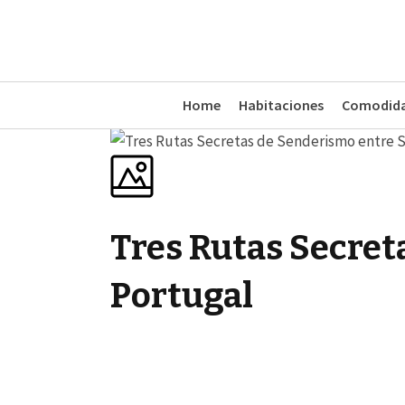
Home
Habitaciones
Comodid
Tres Rutas Secreta
Portugal