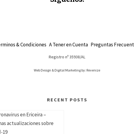
rminos & Condiciones
A Tener en Cuenta
Preguntas Frecuent
Registro nº 35938/AL
Web Design & Digital Marketing by: Revenize
RECENT POSTS