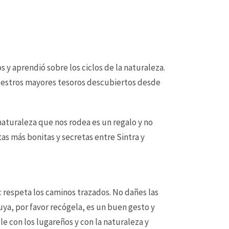
s y aprendió sobre los ciclos de la naturaleza.
nuestros mayores tesoros descubiertos desde
naturaleza que nos rodea es un regalo y no
as más bonitas y secretas entre Sintra y
: respeta los caminos trazados. No dañes las
uya, por favor recógela, es un buen gesto y
 con los lugareños y con la naturaleza y