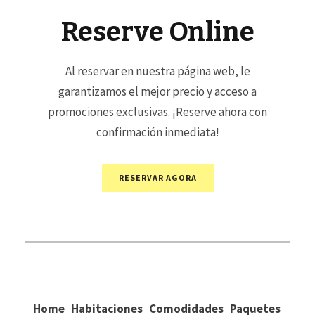
Reserve Online
Al reservar en nuestra página web, le
garantizamos el mejor precio y acceso a
promociones exclusivas. ¡Reserve ahora con
confirmación inmediata!
RESERVAR AGORA
Home
Habitaciones
Comodidades
Paquetes