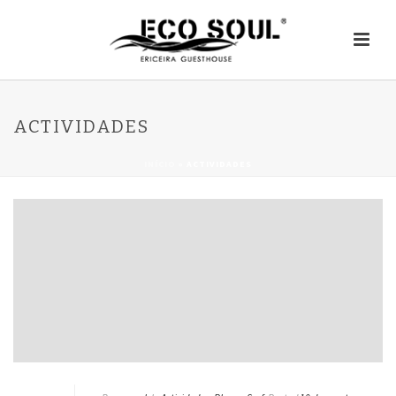
ACTIVIDADES
INÍCIO
»
ACTIVIDADES